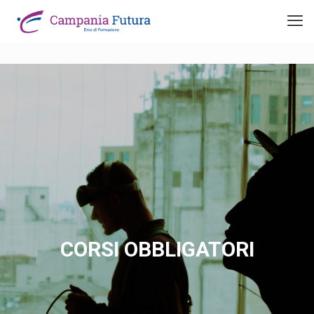
CORSI OBBLIGATORI