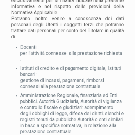
esclusivamente per le finalità indicate nella presente
informativa e nel rispetto delle previsioni della
Normativa Applicabile.
Potranno inoltre venire a conoscenza dei dati
personali degli Utenti i soggetti terzi che potranno
trattare dati personali per conto del Titolare in qualità
di
Docenti :
per l’attività connesse alla prestazione richiesta
.
Istituti di credito e di pagamento digitale, Istituti
bancari :
gestione di incassi, pagamenti, rimborsi
connessi alla prestazione contrattuale.
Amministrazione Regionale, finanziaria ed Enti
pubblici, Autorità Giudiziaria, Autorità di vigilanza
e controllo fiscale e giudiziari: adempimento
degli obblighi di legge, difesa dei diritti; elenchi e
registri tenuti da pubbliche Autorità o enti similari
in base a specifica normativa, in relazione alla
prestazione contrattuale