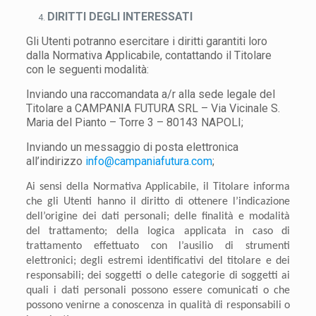
DIRITTI DEGLI INTERESSATI
Gli Utenti potranno esercitare i diritti garantiti loro
dalla Normativa Applicabile, contattando il Titolare
con le seguenti modalità:
Inviando una raccomandata a/r alla sede legale del
Titolare a CAMPANIA FUTURA SRL – Via Vicinale S.
Maria del Pianto – Torre 3 – 80143 NAPOLI;
Inviando un messaggio di posta elettronica
all’indirizzo
info@campaniafutura.com
;
Ai sensi della Normativa Applicabile, il Titolare informa
che gli Utenti hanno il diritto di ottenere l’indicazione
dell’origine dei dati personali; delle finalità e modalità
del trattamento; della logica applicata in caso di
trattamento effettuato con l’ausilio di strumenti
elettronici; degli estremi identificativi del titolare e dei
responsabili; dei soggetti o delle categorie di soggetti ai
quali i dati personali possono essere comunicati o che
possono venirne a conoscenza in qualità di responsabili o