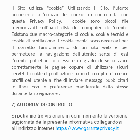
Il Sito utilizza “cookie”. Utilizzando il Sito, l’utente
acconsente all’utilizzo dei cookie in conformità con
questa Privacy Policy. I cookie sono piccoli file
memorizzati sull’hard disk del computer dell’utente.
Esistono due macro-categorie di cookie: cookie tecnici e
cookie di profilazione .I cookie tecnici sono necessari per
il corretto funzionamento di un sito web e per
permettere la navigazione dell’utente; senza di essi
l’utente potrebbe non essere in grado di visualizzare
correttamente le pagine oppure di utilizzare alcuni
servizi. I cookie di profilazione hanno il compito di creare
profili dell’utente al fine di inviare messaggi pubblicitari
in linea con le preferenze manifestate dallo stesso
durante la navigazione .
7) AUTORITA’ DI CONTROLLO
Si potrà inoltre visionare in ogni momento la versione
aggiornata della presente informativa collegandosi
all’indirizzo internet
https://www.garanteprivacy.it