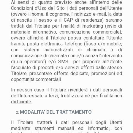
Ai sensi di quanto previsto anche all’interno delle
Condizioni d’Uso del Sito i dati personali dell’Utente
(ovvero il nome, il cognome, l’indirizzo e-mail, la data
di nascita il sesso e il CAP di residenza) saranno
trattati dal Titolare per finalità di marketing (invio di
materiale informativo, comunicazione commerciale),
ovvero affinché il Titolare possa contattare l’Utente
tramite posta elettronica, telefono (fisso e/o mobile,
con sistemi automatizzati di chiamata o di
comunicazione di chiamata con e/o senza l’intervento
di un operatore) e/o SMS per proporre all’Utente
l’acquisto di prodotti e/o servizi offerti dallo stesso
Titolare, presentare offerte dedicate, promozioni ed
opportunità commerciali.
In nessun caso il Titolare rivenderà i dati personali
dell’Interessato a terzi, li utilizzerà né per finalità non
dichiarate
.
MODALITA’ DEL TRATTAMENTO
Il Titolare tratterà i dati personali degli Utenti
mediante strumenti manuali ed informatici, con