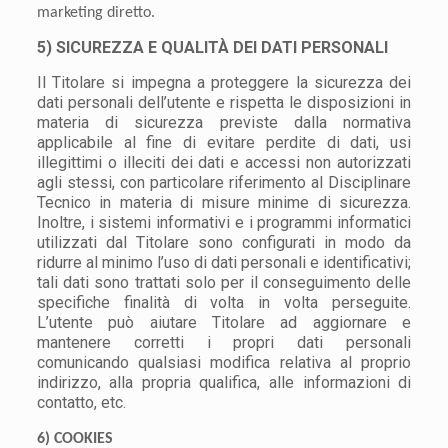
marketing diretto.
5) SICUREZZA E QUALITÀ DEI DATI PERSONALI
Il Titolare si impegna a proteggere la sicurezza dei
dati personali dell’utente e rispetta le disposizioni in
materia di sicurezza previste dalla normativa
applicabile al fine di evitare perdite di dati, usi
illegittimi o illeciti dei dati e accessi non autorizzati
agli stessi, con particolare riferimento al Disciplinare
Tecnico in materia di misure minime di sicurezza.
Inoltre, i sistemi informativi e i programmi informatici
utilizzati dal Titolare sono configurati in modo da
ridurre al minimo l’uso di dati personali e identificativi;
tali dati sono trattati solo per il conseguimento delle
specifiche finalità di volta in volta perseguite.
L’utente può aiutare Titolare ad aggiornare e
mantenere corretti i propri dati personali
comunicando qualsiasi modifica relativa al proprio
indirizzo, alla propria qualifica, alle informazioni di
contatto, etc.
6) COOKIES